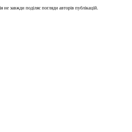
я не завжди поділяє погляди авторів публікацій.