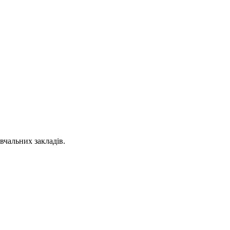
вчальних закладів.