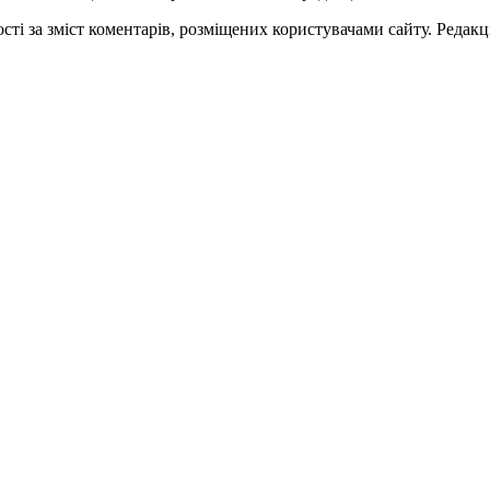
ті за зміст коментарів, розміщених користувачами сайту. Редакці