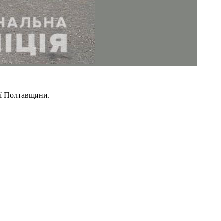
ції Полтавщини.