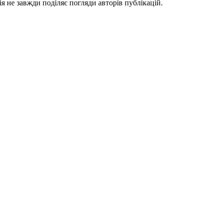
я не завжди поділяє погляди авторів публікацій.