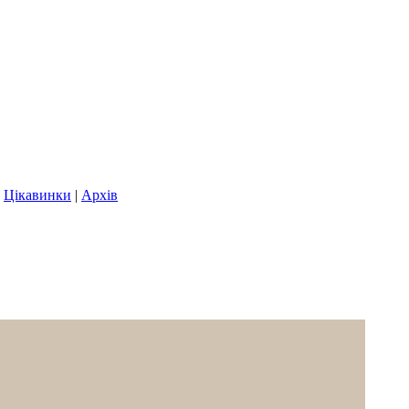
|
Цікавинки
|
Архів