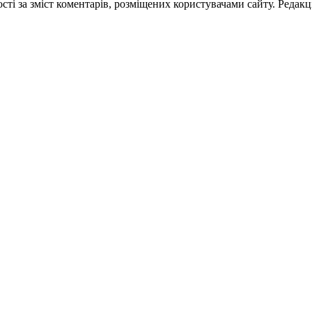
ті за зміст коментарів, розміщених користувачами сайту. Редакці