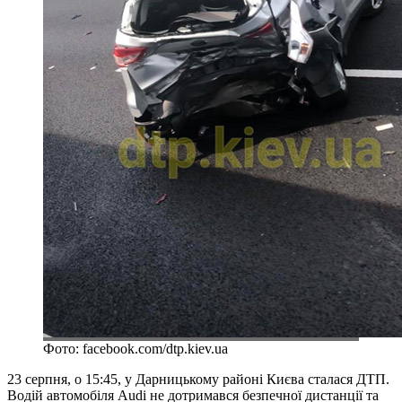
Фото: facebook.com/dtp.kiev.ua
23 серпня, о 15:45, у Дарницькому районі Києва сталася ДТП.
Водій автомобіля Audi не дотримався безпечної дистанції та