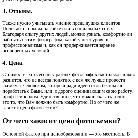
3. Отзывы.
Также нужно учитывать мнение предыдущих клиентов.
Почитайте отзывы на сайте или в социальных сетях.
Благодаря опыту других людей, можно узнать, комфортно ли
работать с этим фотографом, какой у него уровень
профессионализма и, как он придерживается заранее
оговоренных условий.
4. Цена.
Стоимость фотосессии у разных фотографов настолько сильно
разнится, что не всегда понятно, с кем же лучше провести
съемку: с человеком, который ради идеи готов бесплатно
поработать с Вами, или, с дорого оценивающим свою работу,
профессионалом. Единственное, что можно сказать точно —
это то, что Вам должно быть комфортно. Но от чего же
зависит цена фотосессии?
От чего зависит цена фотосъемки?
Основной фактор при ценообразовании — это местность. В