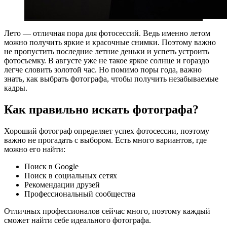
Лето — отличная пора для фотосессий. Ведь именно летом
можно получить яркие и красочные снимки. Поэтому важно
не пропустить последние летние деньки и успеть устроить
фотосъемку. В августе уже не такое яркое солнце и гораздо
легче словить золотой час. Но помимо поры года, важно
знать, как выбрать фотографа, чтобы получить незабываемые
кадры.
Как правильно искать фотографа?
Хороший фотограф определяет успех фотосессии, поэтому
важно не прогадать с выбором. Есть много вариантов, где
можно его найти:
Поиск в Google
Поиск в социальных сетях
Рекомендации друзей
Профессиональный сообщества
Отличных профессионалов сейчас много, поэтому каждый
сможет найти себе идеального фотографа.