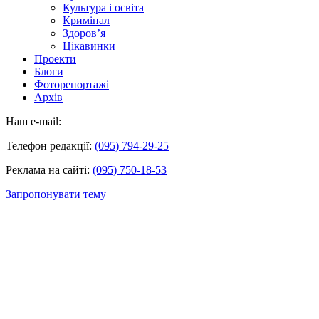
Культура і освіта
Кримінал
Здоров’я
Цікавинки
Проекти
Блоги
Фоторепортажі
Архів
Наш e-mail:
Телефон редакції:
(095) 794-29-25
Реклама на сайті:
(095) 750-18-53
Запропонувати тему