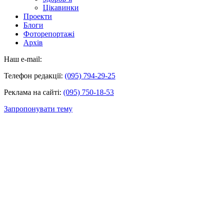
Цікавинки
Проекти
Блоги
Фоторепортажі
Архів
Наш e-mail:
Телефон редакції:
(095) 794-29-25
Реклама на сайті:
(095) 750-18-53
Запропонувати тему