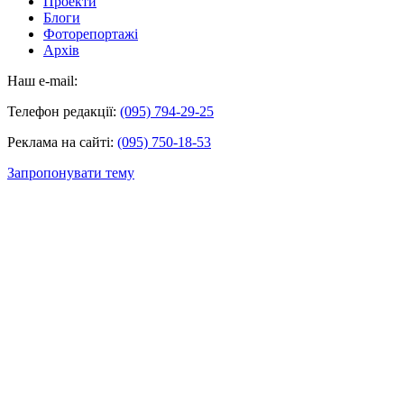
Проекти
Блоги
Фоторепортажі
Архів
Наш e-mail:
Телефон редакції:
(095) 794-29-25
Реклама на сайті:
(095) 750-18-53
Запропонувати тему