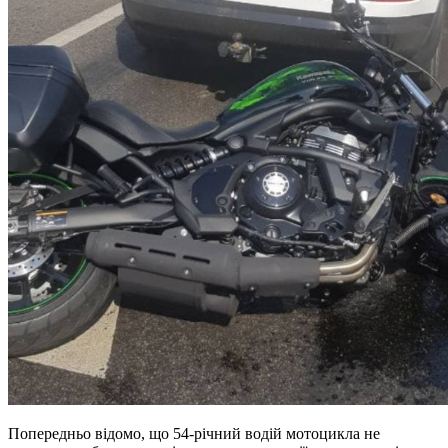
Попередньо відомо, що 54-річний водій мотоцикла не