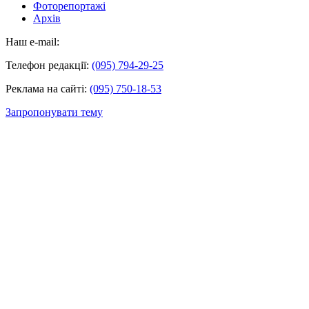
Фоторепортажі
Архів
Наш e-mail:
Телефон редакції:
(095) 794-29-25
Реклама на сайті:
(095) 750-18-53
Запропонувати тему