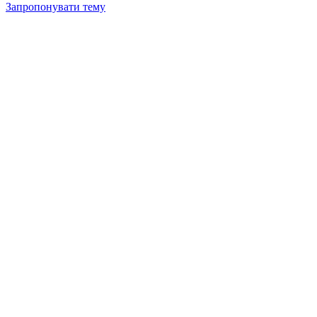
Запропонувати тему