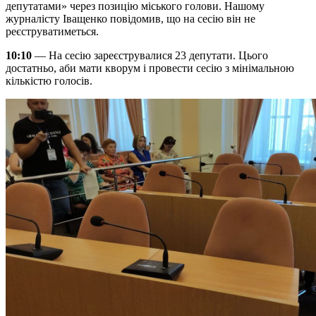
депутатами» через позицію міського голови. Нашому
журналісту Іващенко повідомив, що на сесію він не
реєструватиметься.
10:10
— На сесію зареєструвалися 23 депутати. Цього
достатньо, аби мати кворум і провести сесію з мінімальною
кількістю голосів.