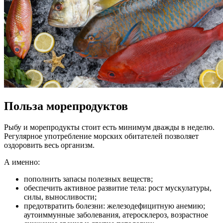
Польза морепродуктов
Рыбу и морепродукты стоит есть минимум дважды в неделю.
Регулярное употребление морских обитателей позволяет
оздоровить весь организм.
А именно:
пополнить запасы полезных веществ;
обеспечить активное развитие тела: рост мускулатуры,
силы, выносливости;
предотвратить болезни: железодефицитную анемию;
аутоиммунные заболевания, атеросклероз, возрастное