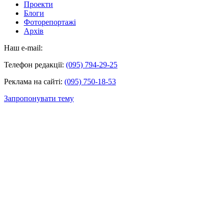
Проекти
Блоги
Фоторепортажі
Архів
Наш e-mail:
Телефон редакції:
(095) 794-29-25
Реклама на сайті:
(095) 750-18-53
Запропонувати тему