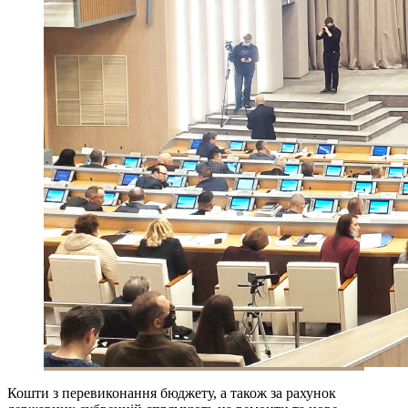
Кошти з перевиконання бюджету, а також за рахунок