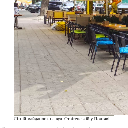
Літній майданчик на вул. Стрітенській у Полтаві