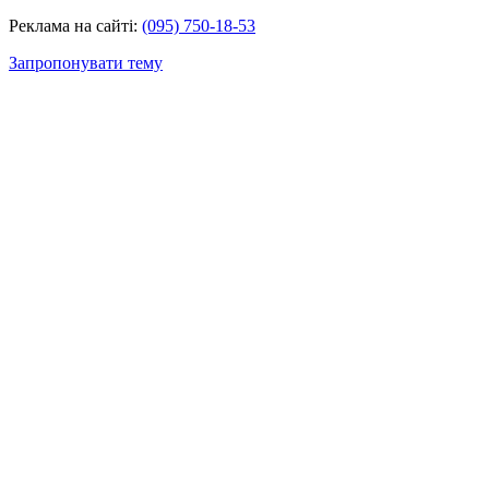
Реклама на сайті:
(095) 750-18-53
Запропонувати тему