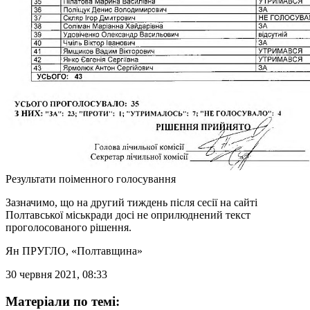
Результати поіменного голосування
Зазначимо, що на другий тиждень після сесії на сайті
Полтавської міськради досі не оприлюднений текст
проголосованого рішення.
Ян ПРУГЛО
, «Полтавщина»
30 червня 2021, 08:33
Матеріали по темі: