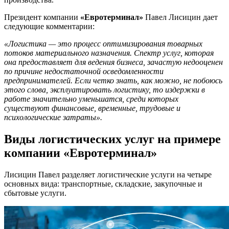
Президент компании
«Евротерминал»
Павел Лисицин дает
следующие комментарии:
«Логистика — это процесс оптимизирования товарных
потоков материального назначения. Спектр услуг, которая
она предоставляет для ведения бизнеса, зачастую недооценен
по причине недостаточной осведомленности
предпринимателей. Если четко знать, как можно, не побоюсь
этого слова, эксплуатировать логистику, то издержки в
работе значительно уменьшатся, среди которых
существуют финансовые, временные, трудовые и
психологические затраты».
Виды логистических услуг на примере
компании «Евротерминал»
Лисицин Павел разделяет логистические услуги на четыре
основных вида: транспортные, складские, закупочные и
сбытовые услуги.