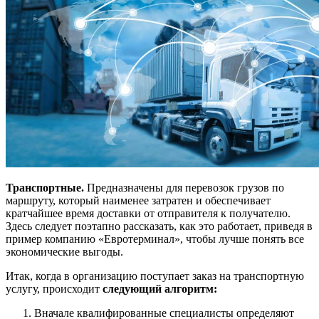
Транспортные.
Предназначены для перевозок грузов по
маршруту, который наименее затратен и обеспечивает
кратчайшее время доставки от отправителя к получателю.
Здесь следует поэтапно рассказать, как это работает, приведя в
пример компанию «Евротерминал», чтобы лучше понять все
экономические выгоды.
Итак, когда в организацию поступает заказ на транспортную
услугу, происходит
следующий алгоритм:
Вначале квалифированные специалисты определяют