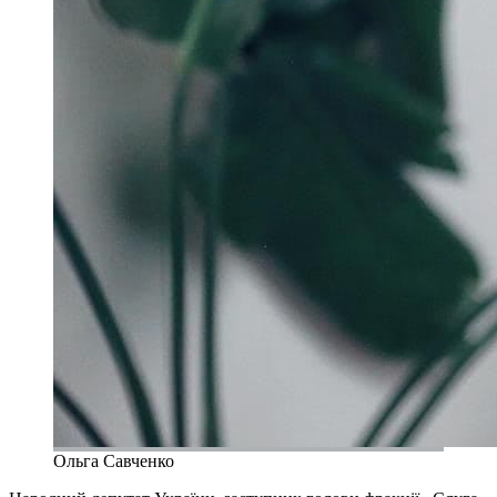
Ольга Савченко