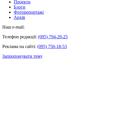
Проекти
Блоги
Фоторепортажі
Архів
Наш e-mail:
Телефон редакції:
(095) 794-29-25
Реклама на сайті:
(095) 750-18-53
Запропонувати тему