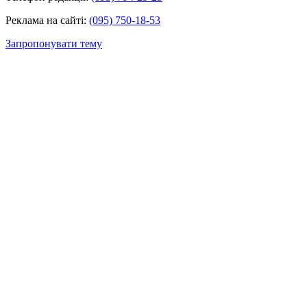
Реклама на сайті:
(095) 750-18-53
Запропонувати тему