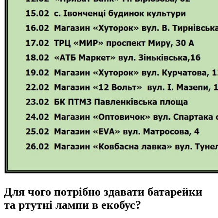
Для чого потрібно здавати батарейки
та ртутні лампи в екобус?