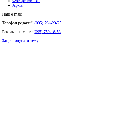
Фоторепортажі
Архів
Наш e-mail:
Телефон редакції:
(095) 794-29-25
Реклама на сайті:
(095) 750-18-53
Запропонувати тему