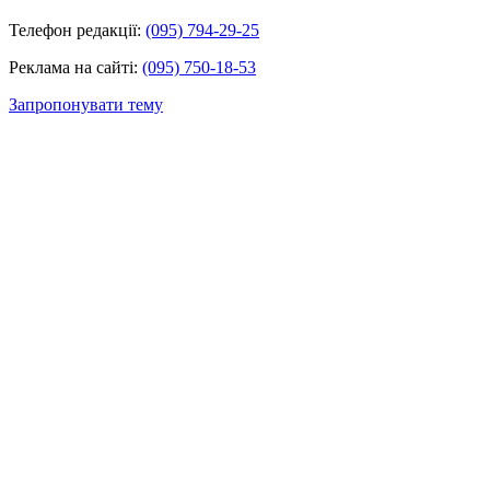
Телефон редакції:
(095) 794-29-25
Реклама на сайті:
(095) 750-18-53
Запропонувати тему