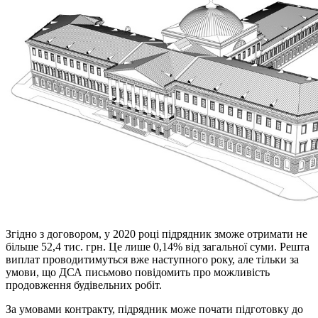
Згідно з договором, у 2020 році підрядник зможе отримати не
більше 52,4 тис. грн. Це лише 0,14% від загальної суми. Решта
виплат проводитимуться вже наступного року, але тільки за
умови, що ДСА письмово повідомить про можливість
продовження будівельних робіт.
За умовами контракту, підрядник може почати підготовку до