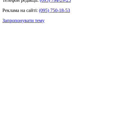
Телефон редакції:
(095) 794-29-25
Реклама на сайті:
(095) 750-18-53
Запропонувати тему