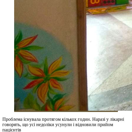
Проблема існувала протягом кількох годин. Наразі у лікарні
говорять, що усі недоліки усунули і відновили прийом
пацієнтів