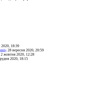
 2020, 18:39
нні»
28 вересня 2020, 20:59
2 жовтня 2020, 12:28
рудня 2020, 18:15