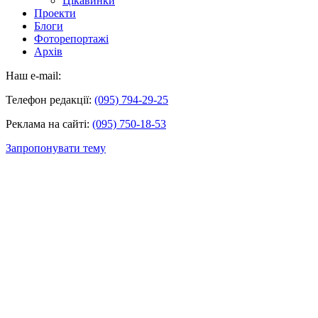
Цікавинки
Проекти
Блоги
Фоторепортажі
Архів
Наш e-mail:
Телефон редакції:
(095) 794-29-25
Реклама на сайті:
(095) 750-18-53
Запропонувати тему