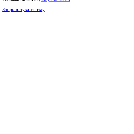
Запропонувати тему