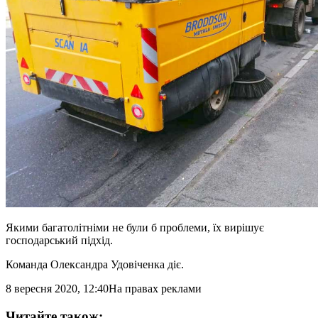
Якими багатолітніми не були б проблеми, їх вирішує
господарський підхід.
Команда Олександра Удовіченка діє.
8 вересня 2020, 12:40
На правах реклами
Читайте також: