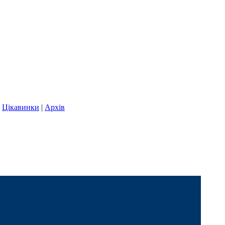
|
Цікавинки
|
Архів