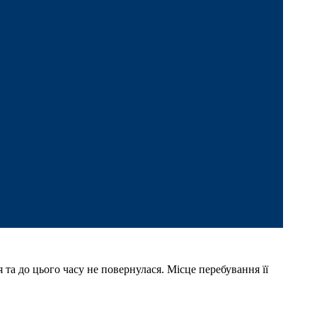
та до цього часу не повернулася. Місце перебування її