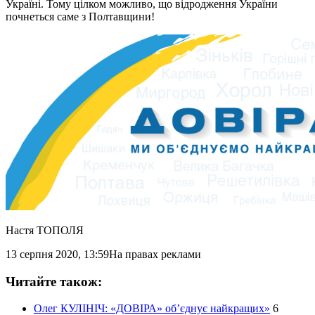
Україні. Тому цілком можливо, що відродження України
почнеться саме з Полтавщини!
Настя ТОПОЛЯ
13 серпня 2020, 13:59
На правах реклами
Читайте також:
Олег КУЛІНІЧ: «ДОВІРА» об’єднує найкращих»
6