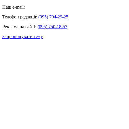
Наш e-mail:
Телефон редакції:
(095) 794-29-25
Реклама на сайті:
(095) 750-18-53
Запропонувати тему