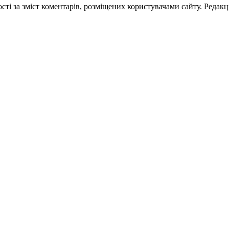
ті за зміст коментарів, розміщених користувачами сайту. Редакці