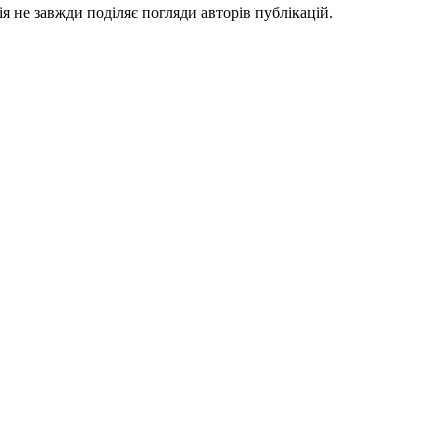
я не завжди поділяє погляди авторів публікацій.