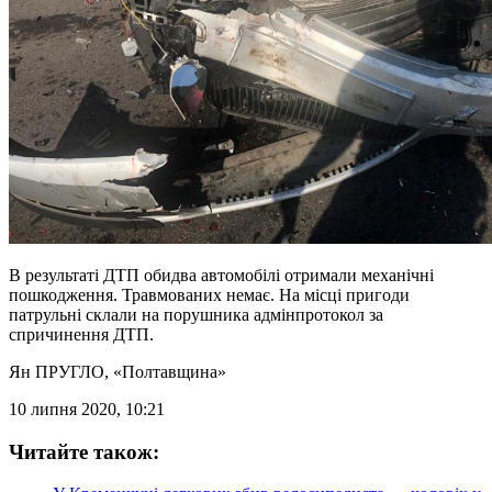
В результаті ДТП обидва автомобілі отримали механічні
пошкодження. Травмованих немає. На місці пригоди
патрульні склали на порушника адмінпротокол за
спричинення ДТП.
Ян ПРУГЛО
, «Полтавщина»
10 липня 2020, 10:21
Читайте також: