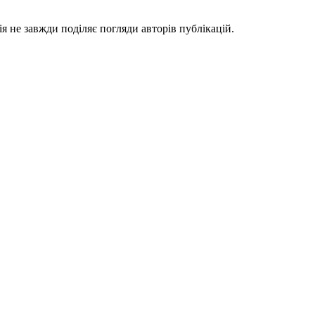
я не завжди поділяє погляди авторів публікацій.