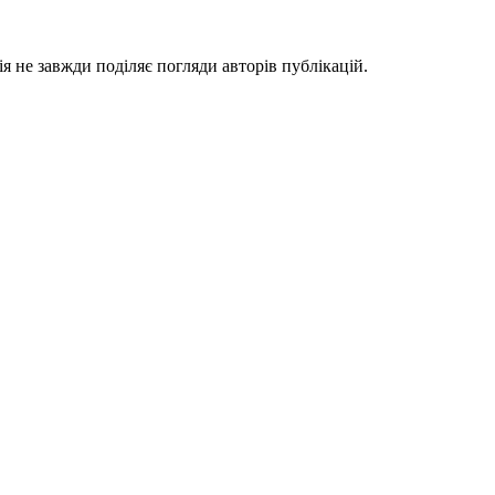
я не завжди поділяє погляди авторів публікацій.