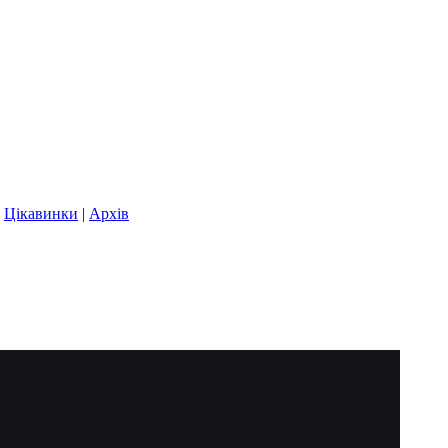
|
Цікавинки
|
Архів