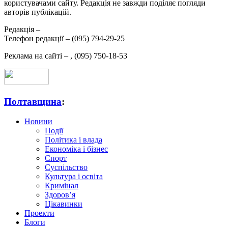
користувачами сайту. Редакція не завжди поділяє погляди
авторів публікацій.
Редакція –
Телефон редакції –
(095) 794-29-25
Реклама на сайті –
,
(095) 750-18-53
Полтавщина
:
Новини
Події
Політика і влада
Економіка і бізнес
Спорт
Суспільство
Культура і освіта
Кримінал
Здоров’я
Цікавинки
Проекти
Блоги