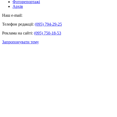
Фоторепортажі
Архів
Наш e-mail:
Телефон редакції:
(095) 794-29-25
Реклама на сайті:
(095) 750-18-53
Запропонувати тему