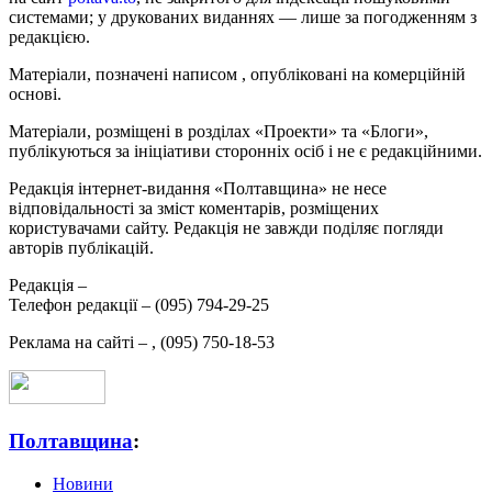
системами; у друкованих виданнях — лише за погодженням з
редакцією.
Матеріали, позначені написом
, опубліковані на комерційній
основі.
Матеріали, розміщені в розділах «Проекти» та «Блоги»,
публікуються за ініціативи сторонніх осіб і не є редакційними.
Редакція інтернет-видання «Полтавщина» не несе
відповідальності за зміст коментарів, розміщених
користувачами сайту. Редакція не завжди поділяє погляди
авторів публікацій.
Редакція –
Телефон редакції –
(095) 794-29-25
Реклама на сайті –
,
(095) 750-18-53
Полтавщина
:
Новини