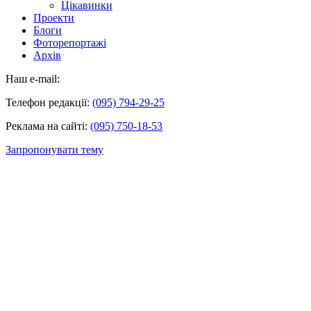
Цікавинки
Проекти
Блоги
Фоторепортажі
Архів
Наш e-mail:
Телефон редакції:
(095) 794-29-25
Реклама на сайті:
(095) 750-18-53
Запропонувати тему