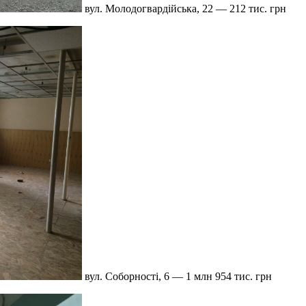
вул. Молодогвардійська, 22 — 212 тис. грн
вул. Соборності, 6 — 1 млн 954 тис. грн