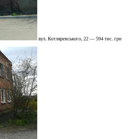
вул. Котляревського, 22 — 594 тис. грн