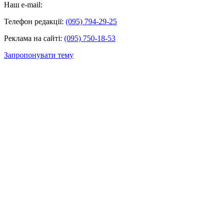
Наш e-mail:
Телефон редакції:
(095) 794-29-25
Реклама на сайті:
(095) 750-18-53
Запропонувати тему