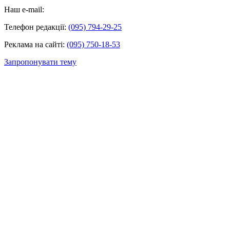
Наш e-mail:
Телефон редакції:
(095) 794-29-25
Реклама на сайті:
(095) 750-18-53
Запропонувати тему