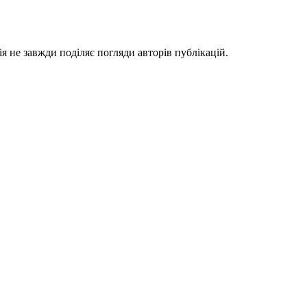
я не завжди поділяє погляди авторів публікацій.