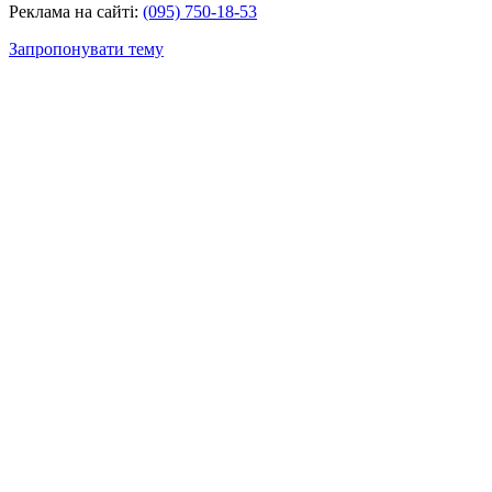
Реклама на сайті:
(095) 750-18-53
Запропонувати тему