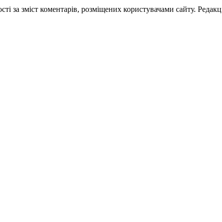
ті за зміст коментарів, розміщених користувачами сайту. Редакці