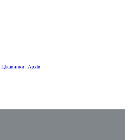
|
Цікавинки
|
Архів