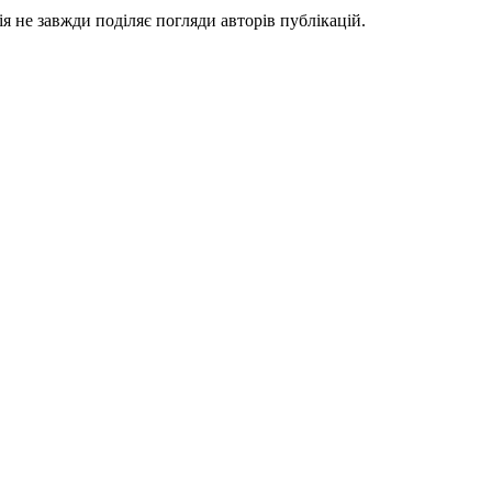
я не завжди поділяє погляди авторів публікацій.