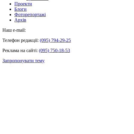
Проекти
Блоги
Фоторепортажі
Архів
Наш e-mail:
Телефон редакції:
(095) 794-29-25
Реклама на сайті:
(095) 750-18-53
Запропонувати тему