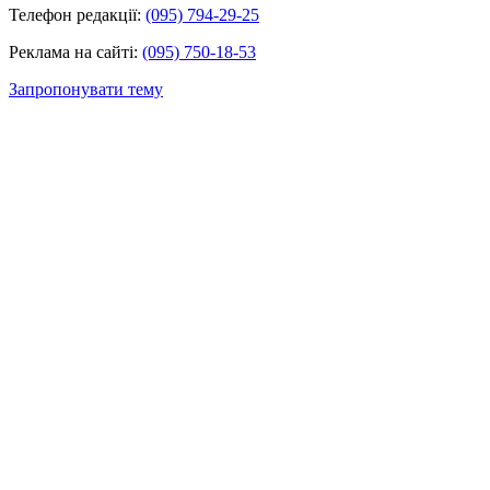
Телефон редакції:
(095) 794-29-25
Реклама на сайті:
(095) 750-18-53
Запропонувати тему