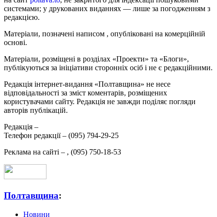
системами; у друкованих виданнях — лише за погодженням з
редакцією.
Матеріали, позначені написом
, опубліковані на комерційній
основі.
Матеріали, розміщені в розділах «Проекти» та «Блоги»,
публікуються за ініціативи сторонніх осіб і не є редакційними.
Редакція інтернет-видання «Полтавщина» не несе
відповідальності за зміст коментарів, розміщених
користувачами сайту. Редакція не завжди поділяє погляди
авторів публікацій.
Редакція –
Телефон редакції –
(095) 794-29-25
Реклама на сайті –
,
(095) 750-18-53
Полтавщина
:
Новини