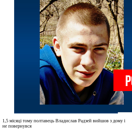
1,5 місяці тому полтавець Владислав Радзей вийшов з дому і
не повернувся