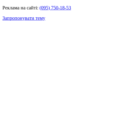
Реклама на сайті:
(095) 750-18-53
Запропонувати тему