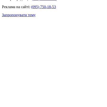
Реклама на сайті:
(095) 750-18-53
Запропонувати тему