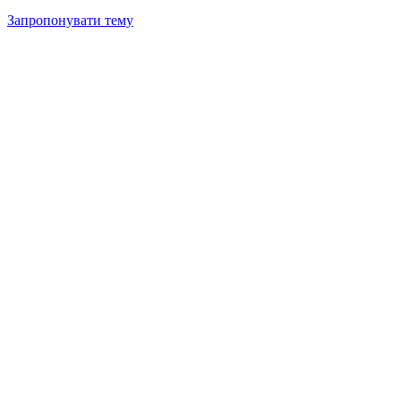
Запропонувати тему