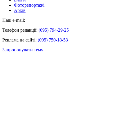
Фоторепортажі
Архів
Наш e-mail:
Телефон редакції:
(095) 794-29-25
Реклама на сайті:
(095) 750-18-53
Запропонувати тему