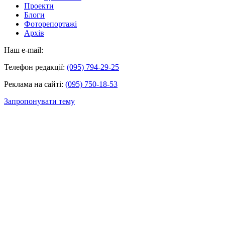
Проекти
Блоги
Фоторепортажі
Архів
Наш e-mail:
Телефон редакції:
(095) 794-29-25
Реклама на сайті:
(095) 750-18-53
Запропонувати тему