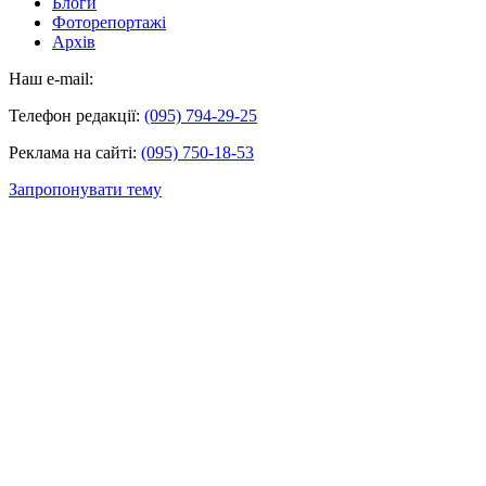
Блоги
Фоторепортажі
Архів
Наш e-mail:
Телефон редакції:
(095) 794-29-25
Реклама на сайті:
(095) 750-18-53
Запропонувати тему