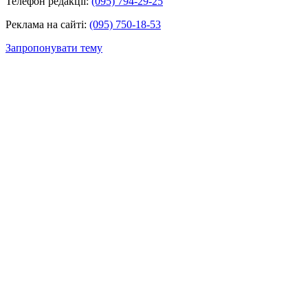
Телефон редакції:
(095) 794-29-25
Реклама на сайті:
(095) 750-18-53
Запропонувати тему